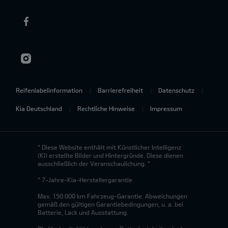
Reifenlabelinformation
Barrierefreiheit
Datenschutz
Kia Deutschland
Rechtliche Hinweise
Impressum
* Diese Website enthält mit Künstlicher Intelligenz
(KI) erstellte Bilder und Hintergründe. Diese dienen
ausschließlich der Veranschaulichung. *
* 7-Jahre-Kia-Herstellergarantie
Max. 150.000 km Fahrzeug-Garantie. Abweichungen
gemäß den gültigen Garantiebedingungen, u. a. bei
Batterie, Lack und Ausstattung.