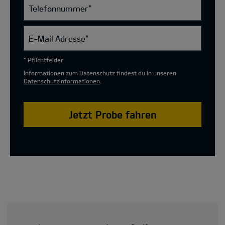
Telefonnummer
*
E-Mail Adresse
*
* Pflichtfelder
Informationen zum Datenschutz findest du in unseren
Datenschutzinformationen
.
Jetzt Probe fahren