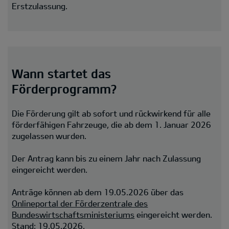
Erstzulassung.
Wann startet das
Förderprogramm?
Die Förderung gilt ab sofort und rückwirkend für alle
förderfähigen Fahrzeuge, die ab dem 1. Januar 2026
zugelassen wurden.
Der Antrag kann bis zu einem Jahr nach Zulassung
eingereicht werden.
Anträge können ab dem 19.05.2026 über das
Onlineportal der Förderzentrale des
Bundeswirtschaftsministeriums
eingereicht werden.
Stand: 19.05.2026.