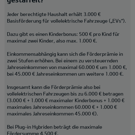
Jeder berechtigte Haushalt erhält 3.000 €
Basisförderung für vollelektrische Fahrzeuge („EVs“).
Dazu gibt es einen Kinderbonus: 500 € pro Kind für
maximal zwei Kinder, also max. 1.000 €.
Einkommensabhängig kann sich die Förderprämie in
zwei Stufen erhöhen. Bei einem zu versteuernden
Jahreseinkommen von maximal 60.000 € um 1.000 €,
bei 45.000 € Jahreseinkommen um weitere 1.000 €.
Insgesamt kann die Förderprämie also bei
vollelektrischen Fahrzeugen bis zu 6.000 € betragen
(3.000 € + 1.000 € maximaler Kinderbonus + 1.000 €
maximales Jahreseinkommen 60.000 € + 1.000 €
maximales Jahreseinkommen 45.000 €).
Bei Plug-in Hybriden beträgt die maximale
Fördersumme 4.500 €.