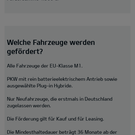
Welche Fahrzeuge werden
gefördert?
Alle Fahrzeuge der EU-Klasse M1.
PKW mit rein batterieelektrischem Antrieb sowie
ausgewählte Plug-in Hybride.
Nur Neufahrzeuge, die erstmals in Deutschland
zugelassen werden.
Die Förderung gilt für Kauf und für Leasing.
Die Mindesthaltedauer beträgt 36 Monate ab der