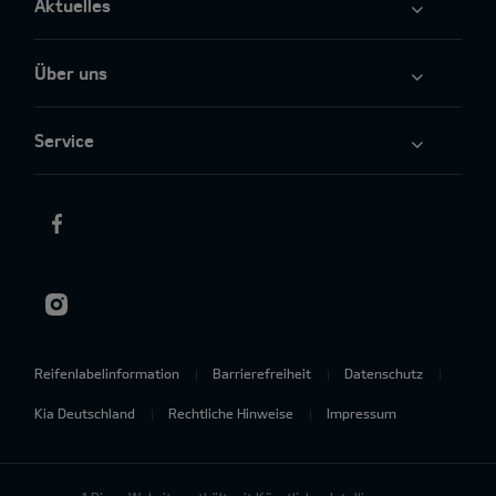
Aktuelles
Über uns
Service
Reifenlabelinformation
Barrierefreiheit
Datenschutz
Kia Deutschland
Rechtliche Hinweise
Impressum