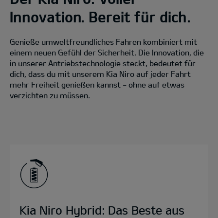
Innovation. Bereit für dich.
Genieße umweltfreundliches Fahren kombiniert mit
einem neuen Gefühl der Sicherheit. Die Innovation, die
in unserer Antriebstechnologie steckt, bedeutet für
dich, dass du mit unserem Kia Niro auf jeder Fahrt
mehr Freiheit genießen kannst - ohne auf etwas
verzichten zu müssen.
Kia Niro Hybrid: Das Beste aus