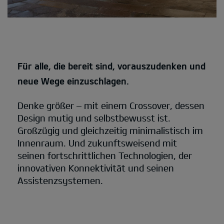
Für alle, die bereit sind, vorauszudenken und
neue Wege einzuschlagen.
Denke größer – mit einem Crossover, dessen
Design mutig und selbstbewusst ist.
Großzügig und gleichzeitig minimalistisch im
Innenraum. Und zukunftsweisend mit
seinen fortschrittlichen Technologien, der
innovativen Konnektivität und seinen
Assistenzsystemen.