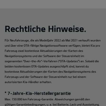
Rechtliche Hinweise.
Für Neufahrzeuge, die als Modelljahr 2022 ab Mai 2021 verkauft wurden
und über eine OTA-fähige Navigationssoftware verfügen, bietet Kia pro
Fahrzeug zwei kostenlose Aktualisierungen der Karten des
Navigationssystems und der Software der Steuereinheit im
sogenannten "Over-the-Air"-Verfahren ("OTA-Updates") an. Sobald die
beiden kostenlosen OTA-Updates ausgeschöpft sind, kannst du
kostenlose Aktualisierungen der Karten des Navigationssystems des
Fahrzeugs und der Software der Steuereinheit nur bei einem
autorisierten Kia-Händler erhalten.
* 7-Jahre-Kia-Herstellergarantie
Max. 150.000 km Fahrzeug-Garantie. Abweichungen gemäß den
gültigen Garantiebedingungen, u. a. bei Batterie, Lack und Ausstattung.