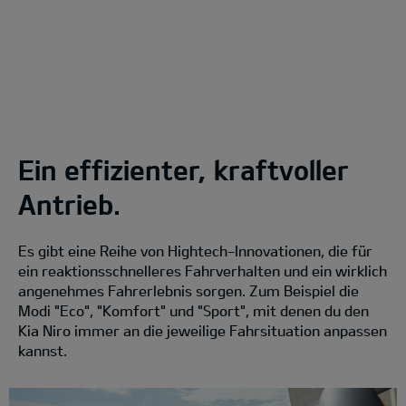
Ein effizienter, kraftvoller
Antrieb.
Es gibt eine Reihe von Hightech-Innovationen, die für
ein reaktionsschnelleres Fahrverhalten und ein wirklich
angenehmes Fahrerlebnis sorgen. Zum Beispiel die
Modi "Eco", "Komfort" und "Sport", mit denen du den
Kia Niro immer an die jeweilige Fahrsituation anpassen
kannst.