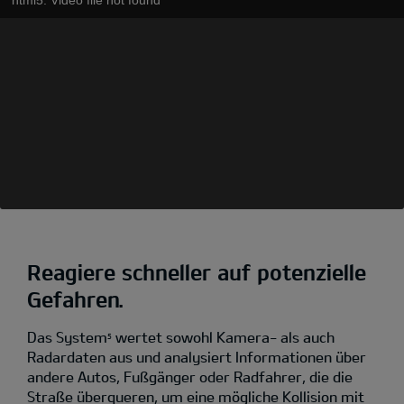
Reagiere schneller auf potenzielle
Gefahren.
Das System
wertet sowohl Kamera- als auch
5
Radardaten aus und analysiert Informationen über
andere Autos, Fußgänger oder Radfahrer, die die
Straße überqueren, um eine mögliche Kollision mit