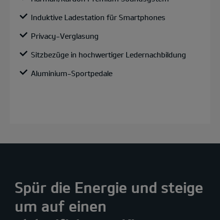
Induktive Ladestation für Smartphones
Privacy-Verglasung
Sitzbezüge in hochwertiger Ledernachbildung
Aluminium-Sportpedale
Spür die Energie und steige
um auf einen