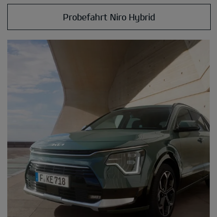
Probefahrt Niro Hybrid