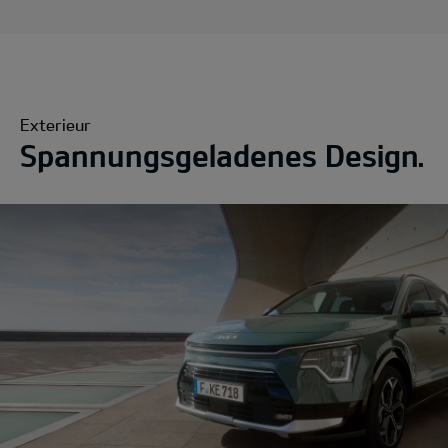
Exterieur
Spannungsgeladenes Design.