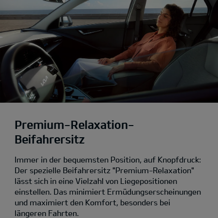
Premium-Relaxation-
Beifahrersitz
Immer in der bequemsten Position, auf Knopfdruck:
Der spezielle Beifahrersitz "Premium-Relaxation"
lässt sich in eine Vielzahl von Liegepositionen
einstellen. Das minimiert Ermüdungserscheinungen
und maximiert den Komfort, besonders bei
längeren Fahrten.