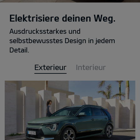
Elektrisiere deinen Weg.
Ausdrucksstarkes und
selbstbewusstes Design in jedem
Detail.
Exterieur
Interieur