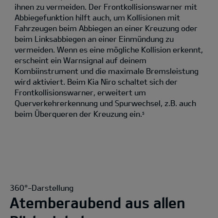
ihnen zu vermeiden. Der Frontkollisionswarner mit
Abbiegefunktion hilft auch, um Kollisionen mit
Fahrzeugen beim Abbiegen an einer Kreuzung oder
beim Linksabbiegen an einer Einmündung zu
vermeiden. Wenn es eine mögliche Kollision erkennt,
erscheint ein Warnsignal auf deinem
Kombiinstrument und die maximale Bremsleistung
wird aktiviert. Beim Kia Niro schaltet sich der
Frontkollisionswarner, erweitert um
Querverkehrerkennung und Spurwechsel, z.B. auch
beim Überqueren der Kreuzung ein.
5
360°-Darstellung
Atemberaubend aus allen