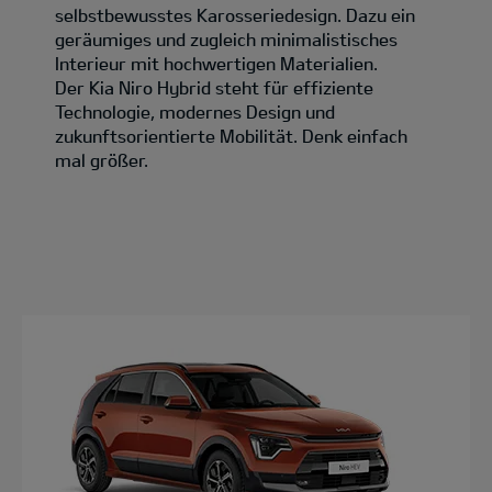
selbstbewusstes Karosseriedesign. Dazu ein
geräumiges und zugleich minimalistisches
Interieur mit hochwertigen Materialien.
Der Kia Niro Hybrid steht für effiziente
Technologie, modernes Design und
zukunftsorientierte Mobilität. Denk einfach
mal größer.