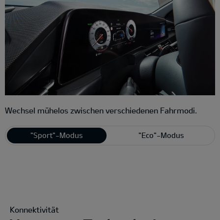
Wechsel mühelos zwischen verschiedenen Fahrmodi.
"Sport"-Modus
"Eco"-Modus
Konnektivität