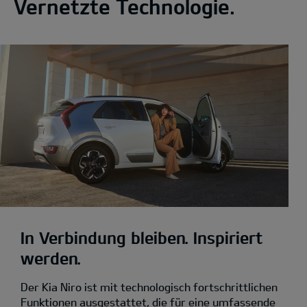
Vernetzte Technologie.
In Verbindung bleiben. Inspiriert
werden.
Der Kia Niro ist mit technologisch fortschrittlichen
Funktionen ausgestattet, die für eine umfassende