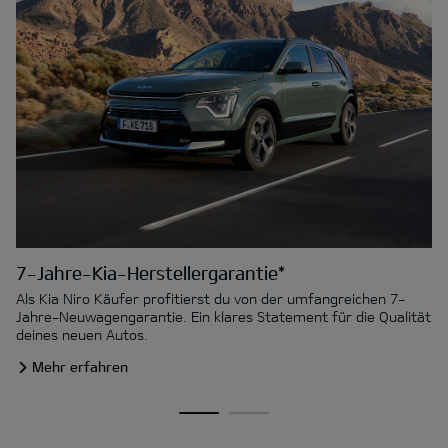
7-Jahre-Kia-Herstellergarantie*
Als Kia Niro Käufer profitierst du von der umfangreichen 7-
Jahre-Neuwagengarantie. Ein klares Statement für die Qualität
deines neuen Autos.
Mehr erfahren