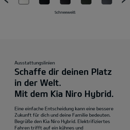
Schneeweiß
Ausstattungslinien
Schaffe dir deinen Platz
in der Welt.
Mit dem Kia Niro Hybrid.
Eine einfache Entscheidung kann eine bessere
Zukunft für dich und deine Familie bedeuten.
Begrüße den Kia Niro Hybrid. Elektrifiziertes
Fahren trifft auf ein kühnes und