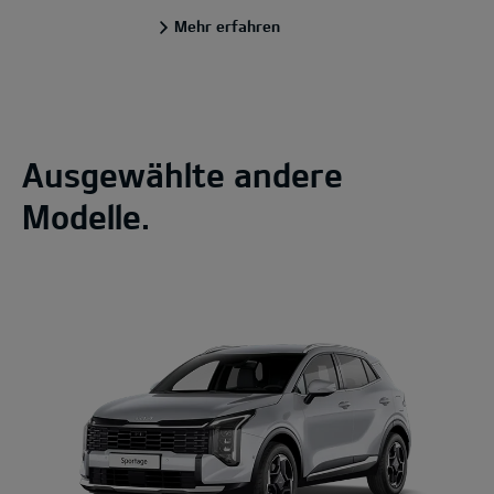
Mehr erfahren
Ausgewählte andere
Modelle.