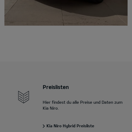
Preislisten
Hier findest du alle Preise und Daten zum
Kia Niro.
Kia Niro Hybrid Preisliste