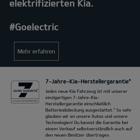
elektrifizierten Kia.
#Goelectric
Mehr erfahren
7-Jahre-Kia-Herstellergarantie*
Jedes neue Kia Fahrzeug ist mit unserer
einzigartigen 7-Jahre-Kia-
Herstellergarantie einschließlich
Batterieabdeckung ausgestattet.* So sehr
glauben wir an unsere Autos und unsere
Technologien! Du kannst die Garantie bei
einem Verkauf selbstverständlich auch auf
den neuen Besitzer übertragen.