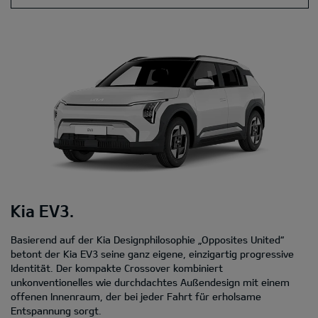
Kia EV3.
Basierend auf der Kia Designphilosophie „Opposites United“
betont der Kia EV3 seine ganz eigene, einzigartig progressive
Identität. Der kompakte Crossover kombiniert
unkonventionelles wie durchdachtes Außendesign mit einem
offenen Innenraum, der bei jeder Fahrt für erholsame
Entspannung sorgt.