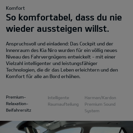
Komfort
So komfortabel, dass du nie
wieder aussteigen willst.
Anspruchsvoll und einladend: Das Cockpit und der
Innenraum des Kia Niro wurden für ein völlig neues
Niveau des Fahrvergnügens entwickelt - mit einer
Vielzahl intelligenter und leistungsfähiger
Technologien, die dir das Leben erleichtern und den
Komfort für alle an Bord erhöhen.
Premium-
Intelligente
Harman/Kardon
Relaxation-
Raumaufteilung
Premium Sound
Beifahrersitz
System