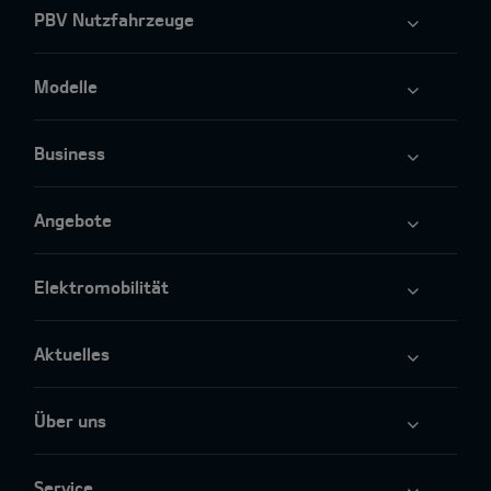
PBV Nutzfahrzeuge
Modelle
Business
Angebote
Elektromobilität
Aktuelles
Über uns
Service