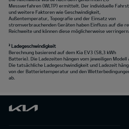
Messverfahren (WLTP) ermittelt. Der individuelle Fahrst
und weitere Faktoren wie Geschwindigkeit,
Außentemperatur, Topografie und der Einsatz von
stromverbrauchenden Geräten haben Einfluss auf die re
Reichweite und können diese möglicherweise verringern
² Ladegeschwindigkeit
Berechnung basierend auf dem Kia EV3 (58,3 kWh
Batterie). Die Ladezeiten hängen vom jeweiligen Modell 
Die tatsächliche Ladegeschwindigkeit und Ladezeit hän
von der Batterietemperatur und den Wetterbedingunge
ab.