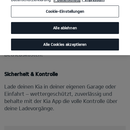
Cookie-Einstellungen
Alle ablehnen
Alle Cookies akzeptieren