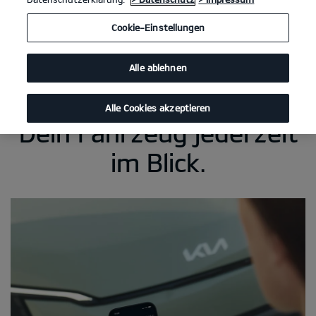
Cookie-Einstellungen
Alle ablehnen
Alle Cookies akzeptieren