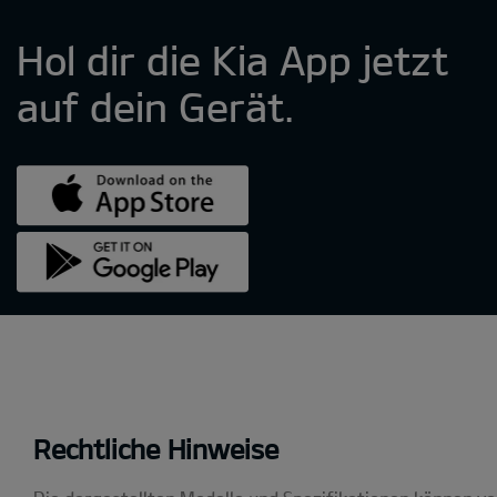
Rechtliche Hinweise