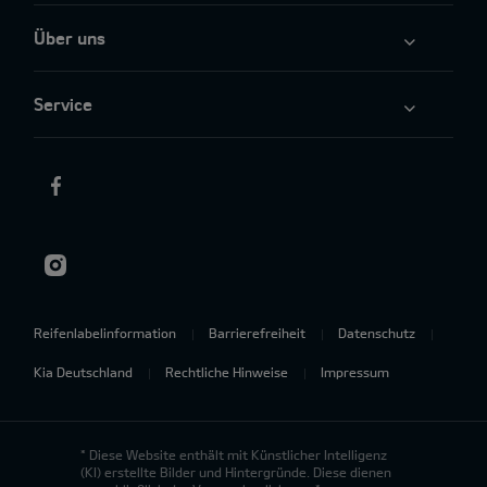
Über uns
Service
Reifenlabelinformation
Barrierefreiheit
Datenschutz
Kia Deutschland
Rechtliche Hinweise
Impressum
* Diese Website enthält mit Künstlicher Intelligenz
(KI) erstellte Bilder und Hintergründe. Diese dienen