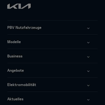
PBV Nutzfahrzeuge
Modelle
Business
Angebote
Elektromobilität
Aktuelles