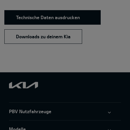
Technische Daten ausdrucken
Downloads zu deinem Kia
PBV Nutzfahrzeuge
Modelle