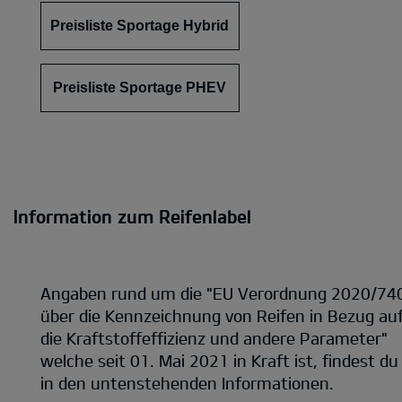
Preisliste Sportage Hybrid
Preisliste Sportage PHEV
Information zum Reifenlabel
Angaben rund um die "EU Verordnung 2020/74
über die Kennzeichnung von Reifen in Bezug au
die Kraftstoffeffizienz und andere Parameter"
welche seit 01. Mai 2021 in Kraft ist, findest du
in den untenstehenden Informationen.