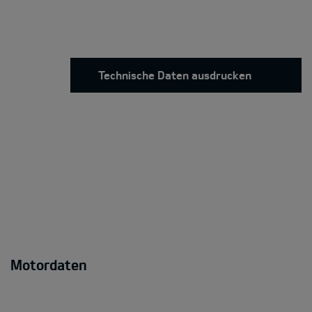
Technische Daten ausdrucken
Motordaten