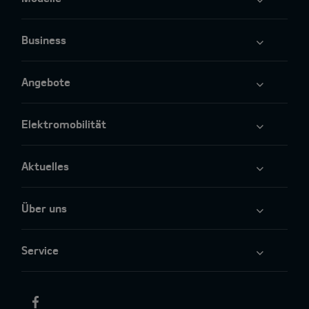
Business
Angebote
Elektromobilität
Aktuelles
Über uns
Service