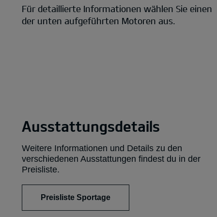
Für de­tail­lierte Informationen wählen Sie einen
der unten aufgeführten Motoren aus.
Ausstattungsdetails
Weitere Informationen und Details zu den
verschiedenen Ausstattungen findest du in der
Preisliste.
Preisliste Sportage