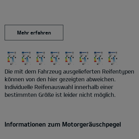
Mehr erfahren
Die mit dem Fahrzeug ausgelieferten Reifentypen
können von den hier gezeigten abweichen.
Individuelle Reifenauswahl innerhalb einer
bestimmten Größe ist leider nicht möglich.
Informationen zum Motorgeräuschpegel