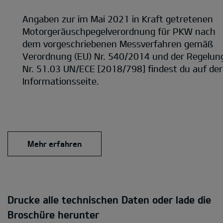
Angaben zur im Mai 2021 in Kraft getretenen
Motorgeräuschpegelverordnung für PKW nach
dem vorgeschriebenen Messverfahren gemäß
Verordnung (EU) Nr. 540/2014 und der Regelun
Nr. 51.03 UN/ECE [2018/798] findest du auf der
Informationsseite.
Mehr erfahren
Drucke alle technischen Daten oder lade die
Broschüre herunter